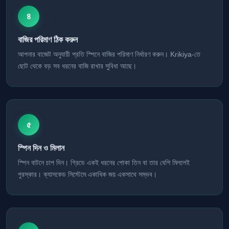
৪
বাজির পরিমাণ ঠিক করুন
আপনার বাজেট অনুযায়ী প্রতি স্পিনে বাজির পরিমাণ নির্ধারণ করুন। Krikiya-তে
ছোট থেকে বড় সব ধরনের বাজি রাখার সুবিধা আছে।
৫
স্পিন দিন ও মিলান
স্পিন বাটনে চাপ দিন। গ্রিডে একই ধরনের পোকা তিন বা তার বেশি মিললেই
পুরস্কার। ক্যাসকেড সিস্টেমে একাধিক জয় একসাথে সম্ভব।