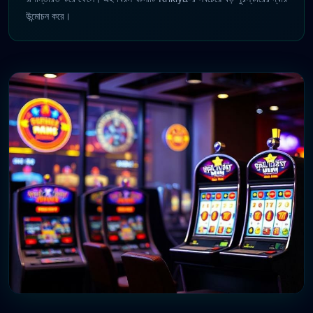
উন্মোচন করে।