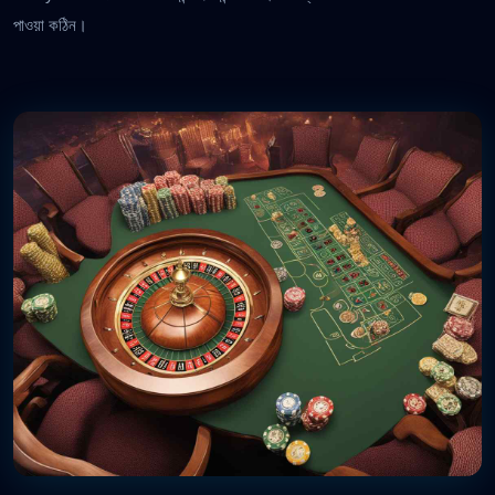
পাওয়া কঠিন।