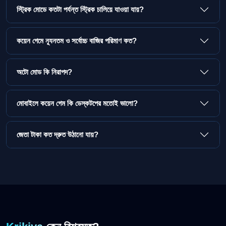
স্ট্রিক মোডে কতটা পর্যন্ত স্ট্রিক চালিয়ে যাওয়া যায়?
কয়েন গেমে ন্যূনতম ও সর্বোচ্চ বাজির পরিমাণ কত?
অটো মোড কি নিরাপদ?
মোবাইলে কয়েন গেম কি ডেস্কটপের মতোই ভালো?
জেতা টাকা কত দ্রুত উঠানো যায়?