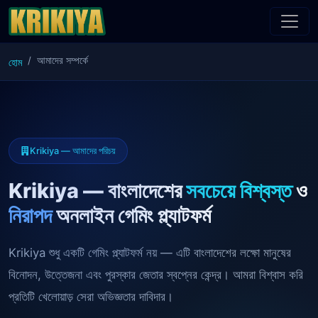
আমাদের সম্পর্কে
হোম
Krikiya — আমাদের পরিচয়
Krikiya — বাংলাদেশের
সবচেয়ে বিশ্বস্ত
ও
নিরাপদ
অনলাইন গেমিং প্ল্যাটফর্ম
Krikiya শুধু একটি গেমিং প্ল্যাটফর্ম নয় — এটি বাংলাদেশের লক্ষো মানুষের
বিনোদন, উত্তেজনা এবং পুরস্কার জেতার স্বপ্নের কেন্দ্র। আমরা বিশ্বাস করি
প্রতিটি খেলোয়াড় সেরা অভিজ্ঞতার দাবিদার।