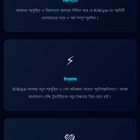
নিরাপত্তা
আমাদের প্রযুক্তি ও নিরাপত্তা ব্যবস্থা নিশ্চিত করে যে Krikiya-তে প্রতিটি
খেলোয়াড়ের তথ্য ও অর্থ সম্পূর্ণ সুরক্ষিত।
⚡
উদ্ভাবন
Krikiya সবসময় নতুন প্রযুক্তি ও গেম অভিজ্ঞতা আনতে প্রতিশ্রুতিবদ্ধ। আমরা
বাংলাদেশে গেমিং ইন্ডাস্ট্রিকে নতুন উচ্চতায় নিয়ে যেতে চাই।
💚