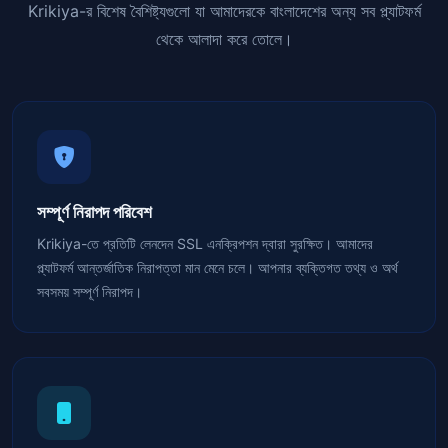
Krikiya-র বিশেষ বৈশিষ্ট্যগুলো যা আমাদেরকে বাংলাদেশের অন্য সব প্ল্যাটফর্ম
থেকে আলাদা করে তোলে।
সম্পূর্ণ নিরাপদ পরিবেশ
Krikiya-তে প্রতিটি লেনদেন SSL এনক্রিপশন দ্বারা সুরক্ষিত। আমাদের
প্ল্যাটফর্ম আন্তর্জাতিক নিরাপত্তা মান মেনে চলে। আপনার ব্যক্তিগত তথ্য ও অর্থ
সবসময় সম্পূর্ণ নিরাপদ।