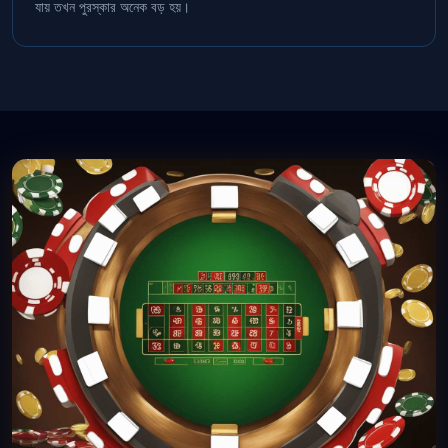
যায় তখন পুরস্কার অনেক বড় হয়।